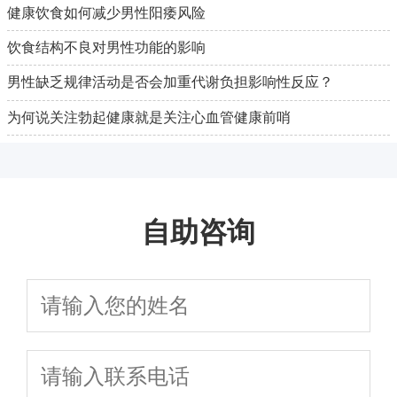
健康饮食如何减少男性阳痿风险
饮食结构不良对男性功能的影响
男性缺乏规律活动是否会加重代谢负担影响性反应？
为何说关注勃起健康就是关注心血管健康前哨
自助咨询