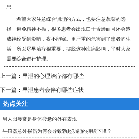
患。
希望大家注意综合调理的方式，也要注意蔬菜的选
择，避免精神不振，很多患者会出现口干舌燥而且还会造
成神经受到影响，夜不能寐。更严重的危害到了患者的生
活，所以尽早治疗很重要，摆脱这种疾病影响，平时大家
需要综合进行护理。
上一篇：
早泄的心理治疗都有哪些
下一篇：
早泄患者会伴有哪些症状
热点关注
男人阳痿常是身体疲惫的外在表现
生殖器意外损伤为何会导致勃起功能的持续下降？