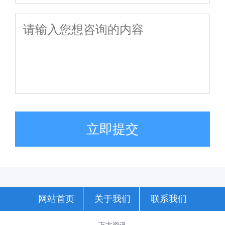
立即提交
网站首页
关于我们
联系我们