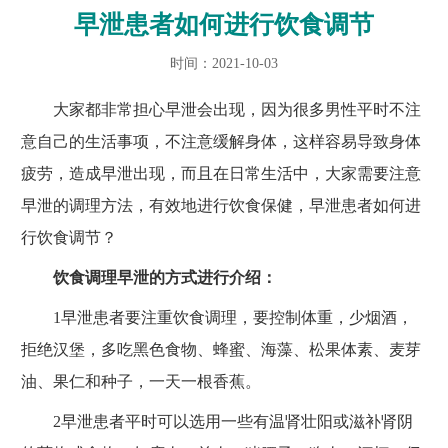
早泄患者如何进行饮食调节
时间：2021-10-03
大家都非常担心早泄会出现，因为很多男性平时不注
意自己的生活事项，不注意缓解身体，这样容易导致身体
疲劳，造成早泄出现，而且在日常生活中，大家需要注意
早泄的调理方法，有效地进行饮食保健，早泄患者如何进
行饮食调节？
饮食调理早泄的方式进行介绍：
1早泄患者要注重饮食调理，要控制体重，少烟酒，
拒绝汉堡，多吃黑色食物、蜂蜜、海藻、松果体素、麦芽
油、果仁和种子，一天一根香蕉。
2早泄患者平时可以选用一些有温肾壮阳或滋补肾阴