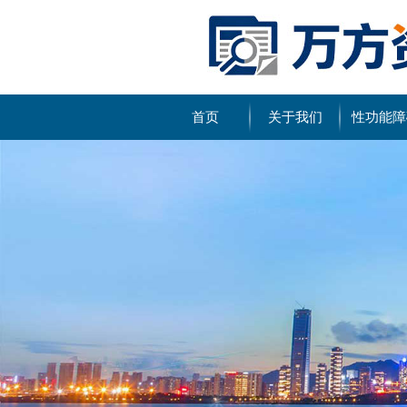
首页
关于我们
性功能障