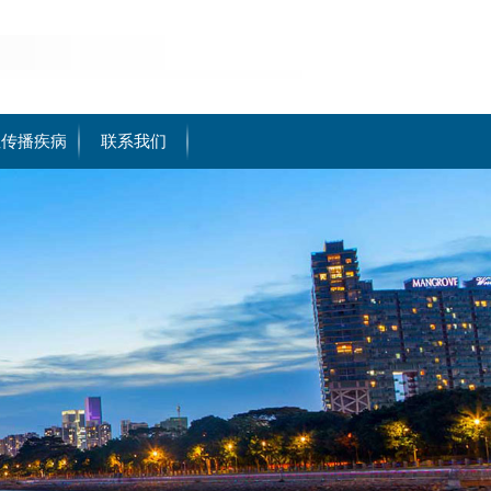
性传播疾病
联系我们