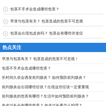
包茎不手术会造成哪些危害？
早泄与包茎有关？ 包茎造成的危害不可忽视！
包茎会出现包皮炎吗？ 包茎会有哪些并发症？
热点关注
早泄与包茎有关？ 包茎造成的危害不可忽视！
包茎不手术会造成哪些危害？
长时间久坐会诱发前列腺炎？ 如何预防前列腺炎？
前列腺炎会出现哪些症状？出现这些症状一定要重视
前列腺炎的危害有哪些？生活中如何预防前列腺炎？
包皮过长会有哪些危害？ 包皮过长要怎么护理？