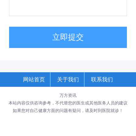
立即提交
网站首页
关于我们
联系我们
万方资讯
本站内容仅供咨询参考，不代替您的医生或其他医务人员的建议
如果您对自己健康方面的问题有疑问，请及时到医院就诊！