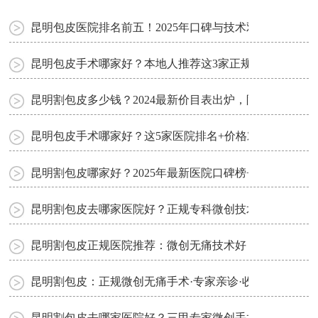
昆明包皮医院排名前五！2025年口碑与技术双优推荐
昆明包皮手术哪家好？本地人推荐这3家正规医院，性价
昆明割包皮多少钱？2024最新价目表出炉，附正规医院避
昆明包皮手术哪家好？这5家医院排名+价格对比，建议收
昆明割包皮哪家好？2025年最新医院口碑榜+费用对比，
昆明割包皮去哪家医院好？正规专科微创技术·价格透明
昆明割包皮正规医院推荐：微创无痛技术好，价格透明恢
昆明割包皮：正规微创无痛手术·专家亲诊·收费透明当日