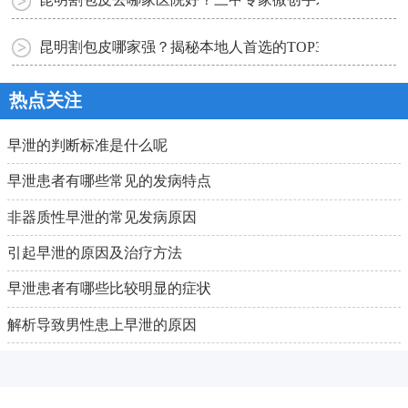
昆明割包皮去哪家医院好？三甲专家微创手术价格透明公
昆明割包皮哪家强？揭秘本地人首选的TOP3男科医院！
热点关注
早泄的判断标准是什么呢
早泄患者有哪些常见的发病特点
非器质性早泄的常见发病原因
引起早泄的原因及治疗方法
早泄患者有哪些比较明显的症状
解析导致男性患上早泄的原因