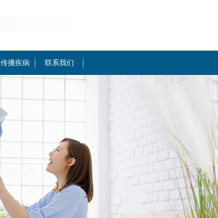
性传播疾病
联系我们