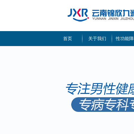
首页
关于我们
性功能障