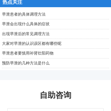
热点关注
早泄患者的具体调理方法
早泄会出现什么具体的症状
出现早泄后的常见调理方法
大家对早泄的认识误区都有哪些呢
早泄患者要慎用补肾壮阳药物
预防早泄的几种方法是什么
自助咨询