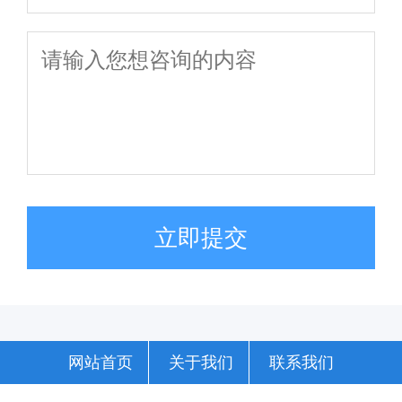
立即提交
网站首页
关于我们
联系我们