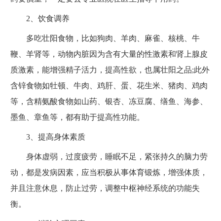
2、饮食调养
多吃壮阳食物，比如狗肉、羊肉、麻雀、核桃、牛
鞭、羊肾等，动物内脏因为含有大量的性激素和肾上腺皮
质激素，能增强精子活力，提高性欲，也属壮阳之品;此外
含锌食物如牡顿、牛肉、鸡肝、蛋、花生米、猪肉、鸡肉
等，含精氨酸食物如山药、银杏、冻豆腐、缮鱼、海参、
墨鱼、章鱼等，都有助于提高性功能。
3、提高身体素质
身体虚弱，过度疲劳，睡眠不足，紧张持久的脑力劳
动，都是发病因素，应当积极从事体育锻炼，增强体质，
并且注意休息，防止过劳，调整中枢神经系统的功能失
衡。