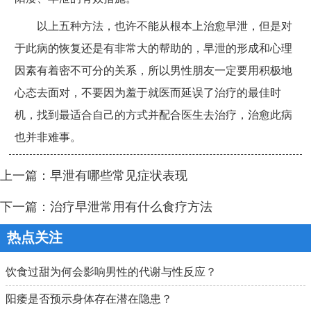
以上五种方法，也许不能从根本上治愈早泄，但是对
于此病的恢复还是有非常大的帮助的，早泄的形成和心理
因素有着密不可分的关系，所以男性朋友一定要用积极地
心态去面对，不要因为羞于就医而延误了治疗的最佳时
机，找到最适合自己的方式并配合医生去治疗，治愈此病
也并非难事。
上一篇：
早泄有哪些常见症状表现
下一篇：
治疗早泄常用有什么食疗方法
热点关注
饮食过甜为何会影响男性的代谢与性反应？
阳痿是否预示身体存在潜在隐患？