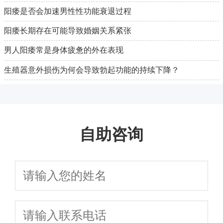
阳痿是否会加速男性性功能衰退过程
阳痿长期存在可能导致婚姻关系紧张
男人阳痿常是身体疲惫的外在表现
生殖器意外损伤为何会导致勃起功能的持续下降？
自助咨询