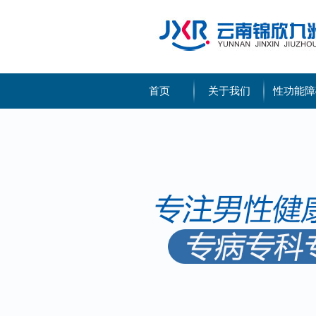
首页
关于我们
性功能障