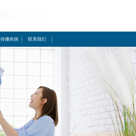
性传播疾病
联系我们