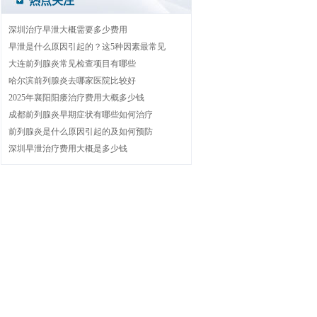
热点关注
深圳治疗早泄大概需要多少费用
早泄是什么原因引起的？这5种因素最常见
大连前列腺炎常见检查项目有哪些
哈尔滨前列腺炎去哪家医院比较好
2025年襄阳阳痿治疗费用大概多少钱
成都前列腺炎早期症状有哪些如何治疗
前列腺炎是什么原因引起的及如何预防
深圳早泄治疗费用大概是多少钱